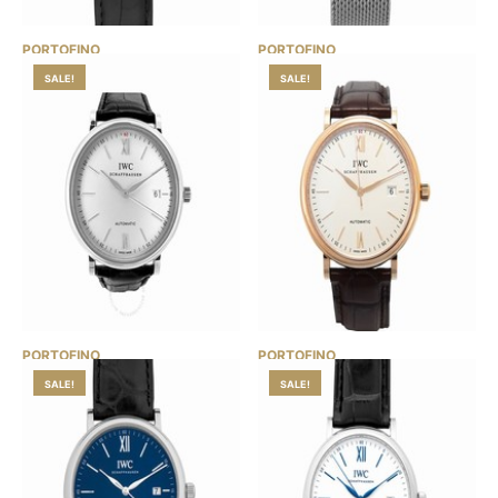
PORTOFINO
PORTOFINO
IWC Portofino IW356523
IWC Portofino IW356506
SALE!
SALE!
$
403.5.00
$
269.00
$
403.5.00
$
269.00
PORTOFINO
PORTOFINO
IWC Portofino IW356501
IWC Portofino IW356504
SALE!
SALE!
$
403.5.00
$
269.00
$
448.5.00
$
299.00