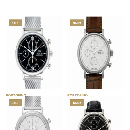
SALE!
SALE!
PORTOFINO
PORTOFINO
IWC Portofino IW391010
IWC Portofino IW391027
SALE!
SALE!
$
448.5.00
$
299.00
$
403.5.00
$
269.00