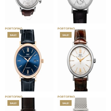
PORTOFINO
PORTOFINO
IWC Portofino IW391007
IWC Portofino IW516201
SALE!
SALE!
$
448.5.00
$
299.00
$
403.5.00
$
269.00
PORTOFINO
PORTOFINO
IWC Portofino IW356522
IWC Portofino IW357403
SALE!
SALE!
$
448.5.00
$
299.00
$
403.5.00
$
269.00