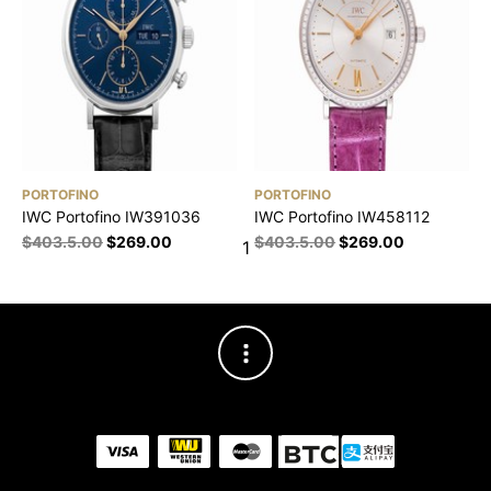
PORTOFINO
PORTOFINO
IWC Portofino IW391036
IWC Portofino IW458112
$
403.5.00
$
269.00
$
403.5.00
$
269.00
1