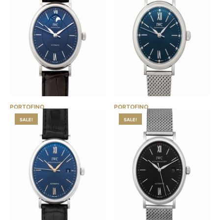
PORTOFINO
PORTOFINO
IWC Portofino IW459402
IWC Portofino IW357404
SALE!
SALE!
$
403.5.00
$
269.00
$
418.5.00
$
279.00