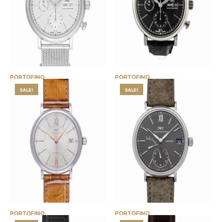
PORTOFINO
PORTOFINO
IWC Portofino IW391009
IWC Portofino IW391008
SALE!
SALE!
$
448.5.00
$
299.00
$
418.5.00
$
279.00
PORTOFINO
PORTOFINO