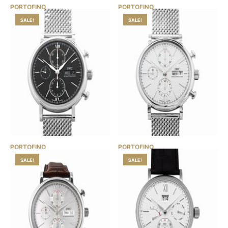
PORTOFINO
PORTOFINO
IWC Portofino IW458102
IWC Portofino IW458104
SALE!
SALE!
$
448.5.00
$
299.00
$
403.5.00
$
269.00
PORTOFINO
PORTOFINO
IWC Portofino IW391030
IWC Portofino IW391028
SALE!
SALE!
$
448.5.00
$
299.00
$
418.5.00
$
279.00